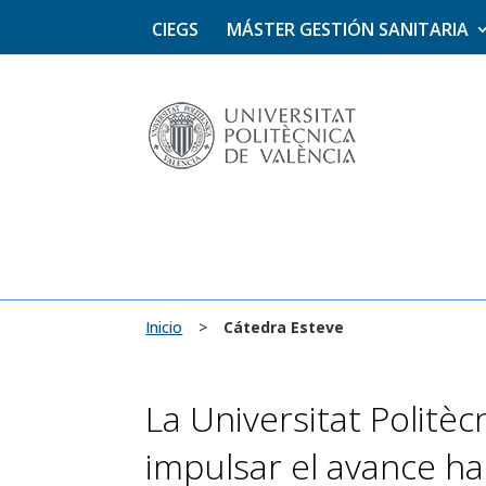
CIEGS
MÁSTER GESTIÓN SANITARIA
Inicio
>
Cátedra Esteve
La Universitat Politè
impulsar el avance ha