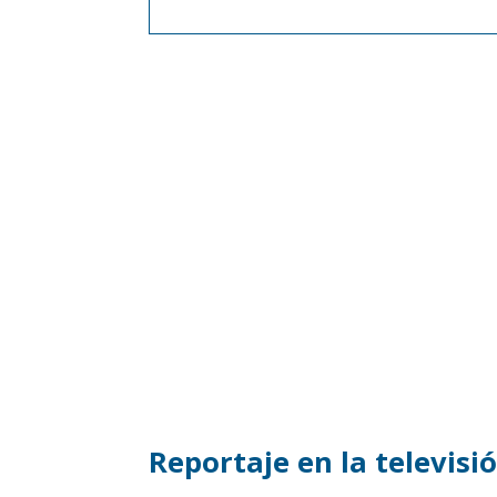
Reportaje en la televisi