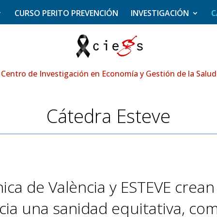
CURSO PERITO PREVENCIÓN
INVESTIGACIÓN
C
Centro de Investigación en Economía y Gestión de la Salud
Cátedra Esteve
cnica de València y ESTEVE crea
cia una sanidad equitativa, com