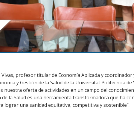
id Vivas, profesor titular de Economía Aplicada y coordinado
nomía y Gestión de la Salud de la Universitat Politècnica de
s nuestra oferta de actividades en un campo del conocimien
 de la Salud es una herramienta transformadora que ha cons
 lograr una sanidad equitativa, competitiva y sostenible”.