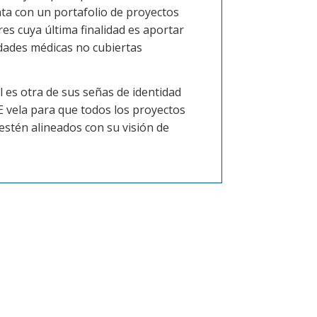
ta con un portafolio de proyectos
es cuya última finalidad es aportar
dades médicas no cubiertas
 es otra de sus señas de identidad
vela para que todos los proyectos
estén alineados con su visión de