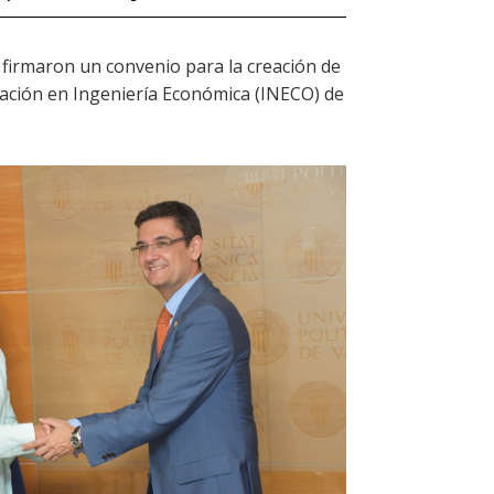
E
firmaron un convenio para la creación de
igación en Ingeniería Económica (INECO) de