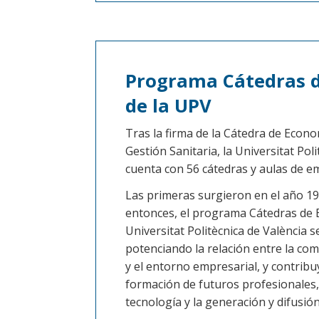
Programa Cátedras 
de la UPV
Tras la firma de la Cátedra de Econo
Gestión Sanitaria, la Universitat Pol
cuenta con 56 cátedras y aulas de e
Las primeras surgieron en el año 19
entonces, el programa Cátedras de
Universitat Politècnica de València 
potenciando la relación entre la com
y el entorno empresarial, y contribu
formación de futuros profesionales,
tecnología y la generación y difusió